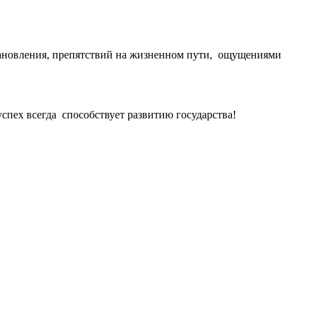
тановления, препятствий на жизненном пути, ощущениями
пех всегда способствует развитию государства!